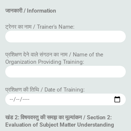
जानकारी / Information
ट्रेनर का नाम / Trainer's Name:
प्रशिक्षण देने वाले संगठन का नाम / Name of the
Organization Providing Training:
प्रशिक्षण की तिथि / Date of Training:
खंड 2: विषयवस्तु की समझ का मूल्यांकन / Section 2:
Evaluation of Subject Matter Understanding