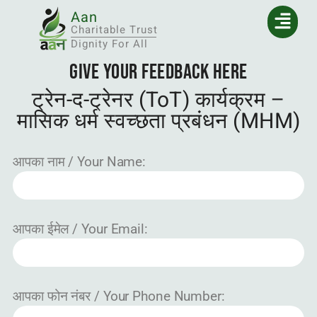
Aan
Charitable Trust
Dignity For All
Give Your FeedBack here
ट्रेन-द-ट्रेनर (ToT) कार्यक्रम –
मासिक धर्म स्वच्छता प्रबंधन (MHM)
आपका नाम / Your Name:
आपका ईमेल / Your Email:
आपका फोन नंबर / Your Phone Number: