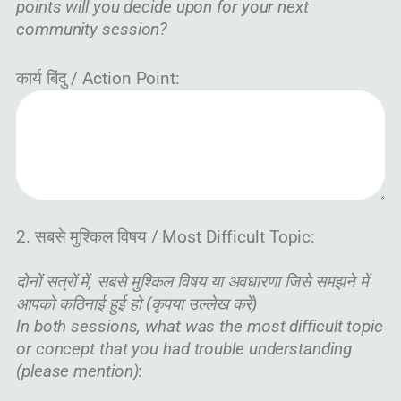
points will you decide upon for your next
community session?
कार्य बिंदु / Action Point:
2. सबसे मुश्किल विषय / Most Difficult Topic:
दोनों सत्रों में, सबसे मुश्किल विषय या अवधारणा जिसे समझने में
आपको कठिनाई हुई हो (कृपया उल्लेख करें)
In both sessions, what was the most difficult topic
or concept that you had trouble understanding
(please mention)
: