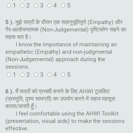
1
2
3
4
5
5 ).
मुझे सत्रों के दौरान एक सहानुभूतिपूर्ण (Empathy) और
गैर-आलोचनात्मक (Non-Judgemental) दृष्टिकोण रखने का
महत्व पता है।
I know the importance of maintaining an
empathetic (Empathy) and non-judgmental
(Non-Judgemental) approach during the
sessions.
1
2
3
4
5
6 ).
मैं सत्रों को प्रभावी बनाने के लिए AHWI टूलकिट
(प्रस्तुति, दृश्य सामग्री) का उपयोग करने में सहज महसूस
करता/करती हूँ।
I feel comfortable using the AHWI Toolkit
(presentation, visual aids) to make the sessions
effective.