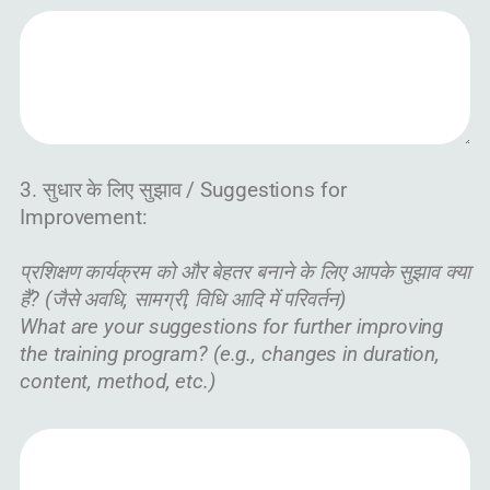
3. सुधार के लिए सुझाव / Suggestions for
Improvement:
प्रशिक्षण कार्यक्रम को और बेहतर बनाने के लिए आपके सुझाव क्या
हैं? (जैसे अवधि, सामग्री, विधि आदि में परिवर्तन)
What are your suggestions for further improving
the training program? (e.g., changes in duration,
content, method, etc.)