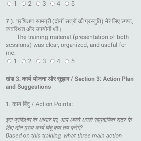
1
2
3
4
5
7 ).
प्रशिक्षण सामग्री (दोनों सत्रों की प्रस्तुति) मेरे लिए स्पष्ट,
व्यवस्थित और उपयोगी थी।
The training material (presentation of both
sessions) was clear, organized, and useful for
me.
1
2
3
4
5
खंड 3: कार्य योजना और सुझाव / Section 3: Action Plan
and Suggestions
1. कार्य बिंदु / Action Points:
इस प्रशिक्षण के आधार पर, आप अपने अगले सामुदायिक सत्र के
लिए तीन मुख्य कार्य बिंदु क्या तय करेंगे?
Based on this training, what three main action