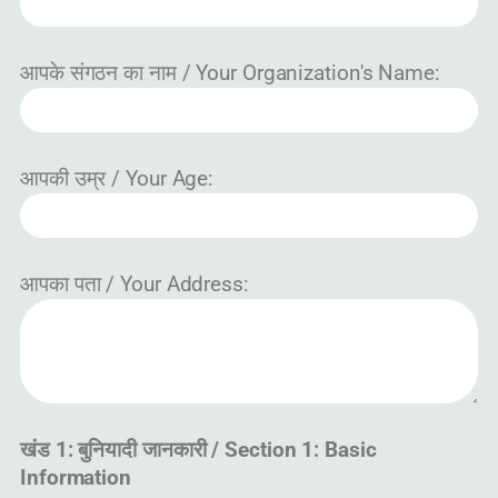
आपके संगठन का नाम / Your Organization's Name:
आपकी उम्र / Your Age:
आपका पता / Your Address:
खंड 1: बुनियादी जानकारी / Section 1: Basic
Information