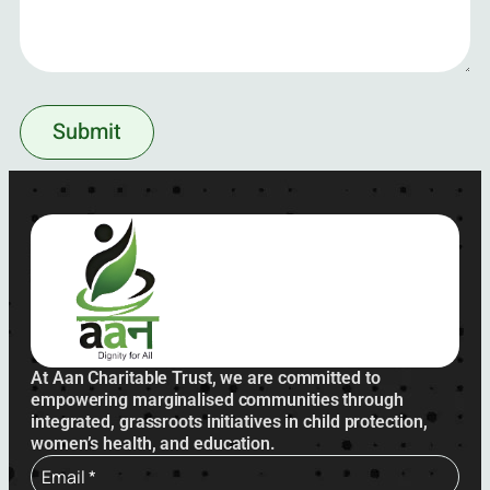
Submit
At Aan Charitable Trust, we are committed to
empowering marginalised communities through
integrated, grassroots initiatives in child protection,
women’s health, and education.